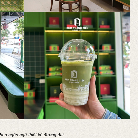
theo ngôn ngữ thiết kế đương đại