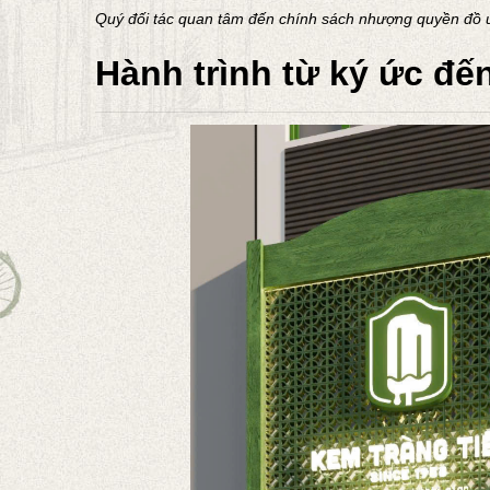
Quý đối tác quan tâm đến chính sách nhượng quyền đồ u
Hành trình từ ký ức đế