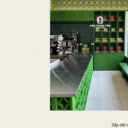
Sắp đặt 