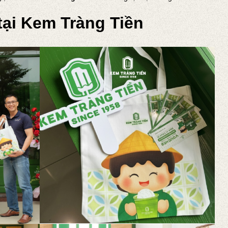
 tại Kem Tràng Tiền