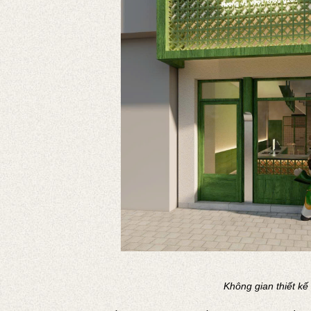
Không gian thiết kế