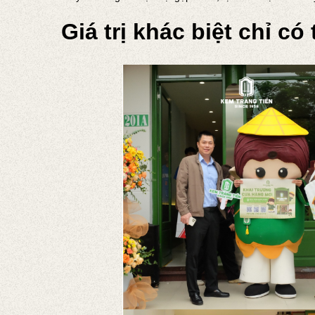
Giá trị khác biệt chỉ có