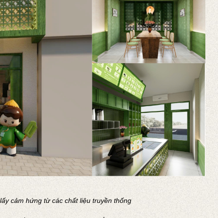
 lấy cảm hứng từ các chất liệu truyền thống