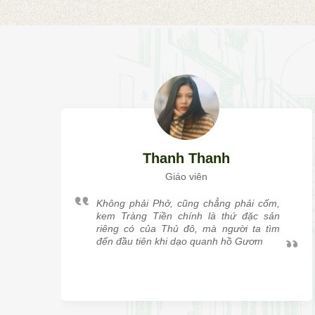
Thanh Thanh
Giáo viên
Không phải Phở, cũng chẳng phải cốm,
kem Tràng Tiền chính là thứ đặc sản
riêng có của Thủ đô, mà người ta tìm
đến đầu tiên khi dạo quanh hồ Gươm