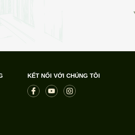
G
KẾT NỐI VỚI CHÚNG TÔI