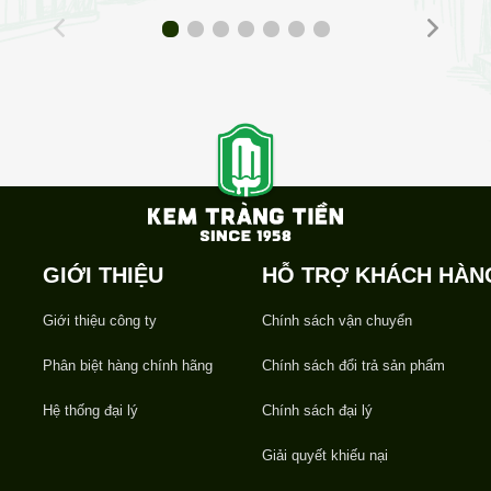
GIỚI THIỆU
HỖ TRỢ KHÁCH HÀN
Giới thiệu công ty
Chính sách vận chuyển
Phân biệt hàng chính hãng
Chính sách đổi trả sản phẩm
Hệ thống đại lý
Chính sách đại lý
Giải quyết khiếu nại