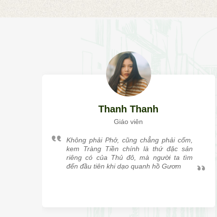
Thanh Thanh
Giáo viên
Không phải Phở, cũng chẳng phải cốm,
kem Tràng Tiền chính là thứ đặc sản
riêng có của Thủ đô, mà người ta tìm
đến đầu tiên khi dạo quanh hồ Gươm