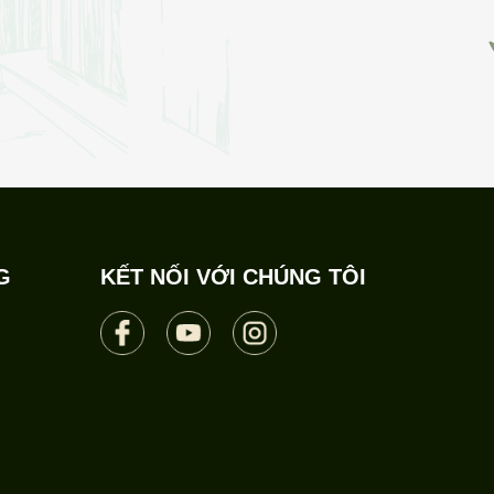
G
KẾT NỐI VỚI CHÚNG TÔI