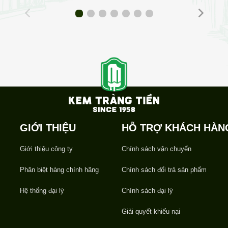
GIỚI THIỆU
HỖ TRỢ KHÁCH HÀN
Giới thiệu công ty
Chính sách vận chuyển
Phân biệt hàng chính hãng
Chính sách đổi trả sản phẩm
Hệ thống đại lý
Chính sách đại lý
Giải quyết khiếu nại