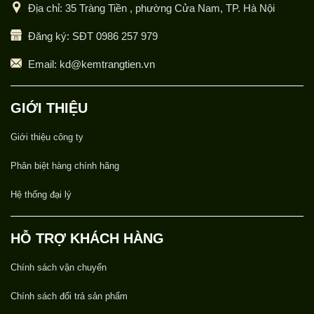
Địa chỉ: 35 Tràng Tiền , phường Cửa Nam, TP. Hà Nội
Đăng ký: SĐT 0986 257 979
Email: kd@kemtrangtien.vn
GIỚI THIỆU
Giới thiệu công ty
Phân biệt hàng chính hãng
Hệ thống đại lý
HỖ TRỢ KHÁCH HÀNG
Chính sách vận chuyển
Chính sách đổi trả sản phẩm