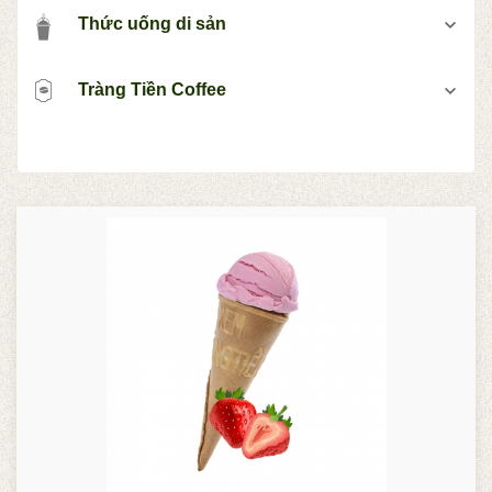
Thức uống di sản
Tràng Tiền Coffee