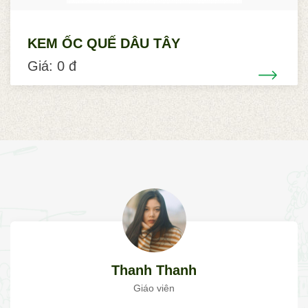
KEM ỐC QUẾ DÂU TÂY
Giá: 0 đ
Thanh Thanh
Giáo viên