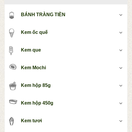
BÁNH TRÀNG TIỀN
Kem ốc quế
Kem que
Kem Mochi
Kem hộp 85g
Kem hộp 450g
Kem tươi