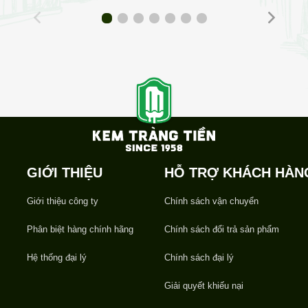
GIỚI THIỆU
HỖ TRỢ KHÁCH HÀN
Giới thiệu công ty
Chính sách vận chuyển
Phân biệt hàng chính hãng
Chính sách đổi trả sản phẩm
Hệ thống đại lý
Chính sách đại lý
Giải quyết khiếu nại