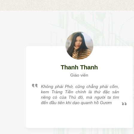
Thanh Thanh
Giáo viên
Không phải Phở, cũng chẳng phải cốm,
kem Tràng Tiền chính là thứ đặc sản
riêng có của Thủ đô, mà người ta tìm
đến đầu tiên khi dạo quanh hồ Gươm