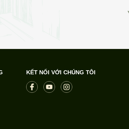
G
KẾT NỐI VỚI CHÚNG TÔI