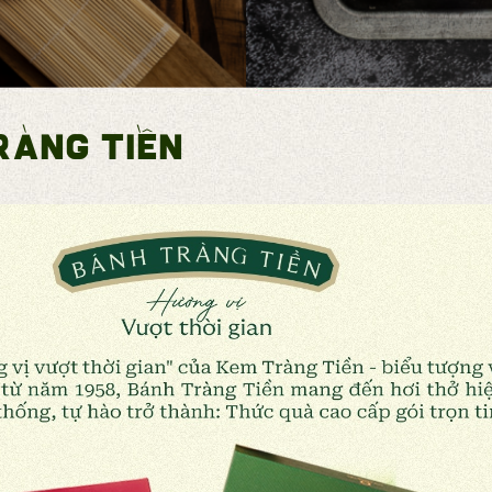
RÀNG TIỀN