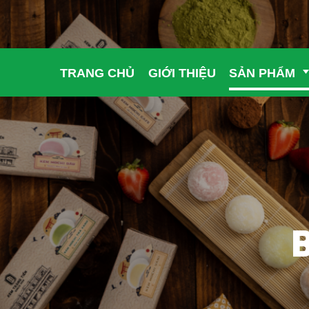
TRANG CHỦ
GIỚI THIỆU
SẢN PHẨM