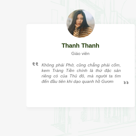
Thanh Thanh
Giáo viên
Không phải Phở, cũng chẳng phải cốm,
kem Tràng Tiền chính là thứ đặc sản
riêng có của Thủ đô, mà người ta tìm
đến đầu tiên khi dạo quanh hồ Gươm