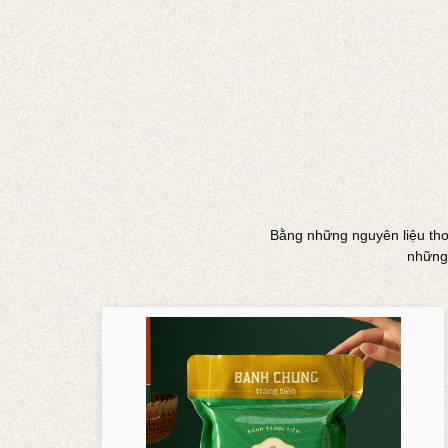
Bằng những nguyên liệu thơm
những