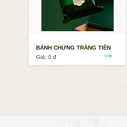
BÁNH CHƯNG TRÀNG TIỀN
Giá: 0 đ