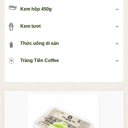
Kem hộp 450g
Kem tươi
Thức uống di sản
Tràng Tiền Coffee