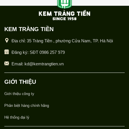
KEM TRÀNG TIỀN
Địa chỉ: 35 Tràng Tiền , phường Cửa Nam, TP. Hà Nội
Đăng ký: SĐT 0986 257 979
Email: kd@kemtrangtien.vn
GIỚI THIỆU
Giới thiệu công ty
Phân biệt hàng chính hãng
Hệ thống đại lý