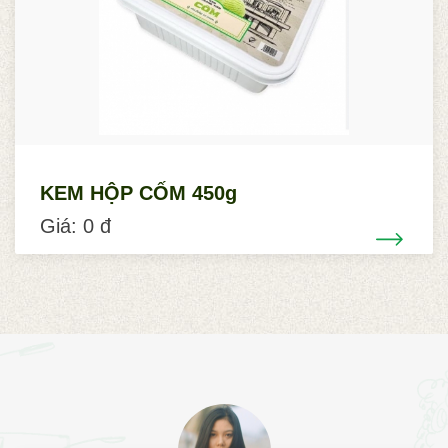
KEM HỘP CỐM 450g
Giá: 0 đ