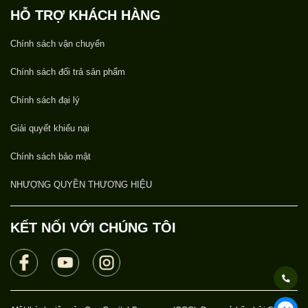
HỖ TRỢ KHÁCH HÀNG
Chính sách vận chuyển
Chính sách đổi trả sản phẩm
Chính sách đại lý
Giải quyết khiếu nại
Chính sách bảo mật
NHƯỢNG QUYỀN THƯƠNG HIỆU
KẾT NỐI VỚI CHÚNG TÔI