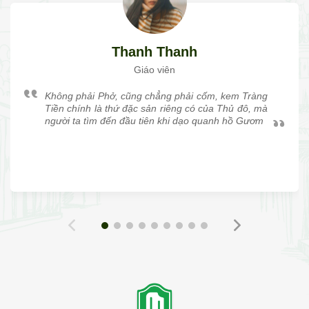
Thanh Thanh
Giáo viên
Không phải Phở, cũng chẳng phải cốm, kem Tràng
Tiền chính là thứ đặc sản riêng có của Thủ đô, mà
người ta tìm đến đầu tiên khi dạo quanh hồ Gươm