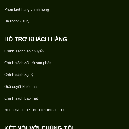
Phân biệt hàng chính hãng
Hệ thống đại lý
HỖ TRỢ KHÁCH HÀNG
Chính sách vận chuyển
Chính sách đổi trả sản phẩm
Chính sách đại lý
Giải quyết khiếu nại
Chính sách bảo mật
NHƯỢNG QUYỀN THƯƠNG HIỆU
KẾT NỐI VỚI CHÚNG TÔI