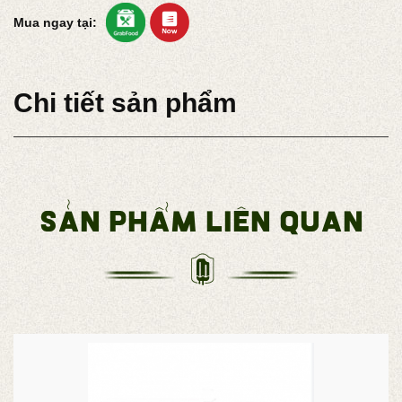
Mua ngay tại:
Chi tiết sản phẩm
Sản phẩm liên quan