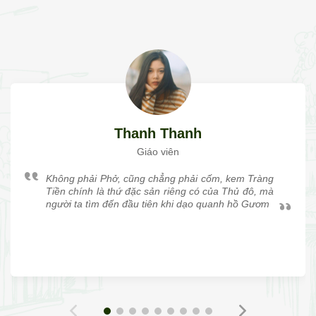
Thanh Thanh
Giáo viên
Không phải Phở, cũng chẳng phải cốm, kem Tràng
Tiền chính là thứ đặc sản riêng có của Thủ đô, mà
người ta tìm đến đầu tiên khi dạo quanh hồ Gươm