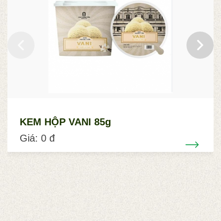
KEM HỘP VANI 85g
Giá: 0 đ