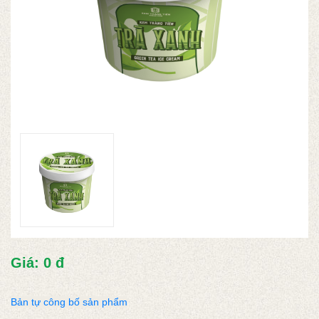
Giá: 0 đ
Bản tự công bố sản phẩm