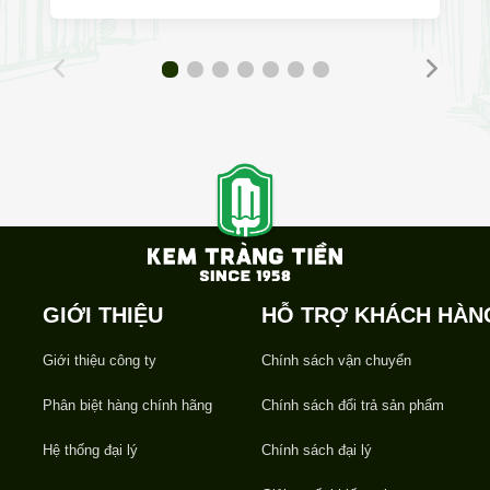
GIỚI THIỆU
HỖ TRỢ KHÁCH HÀN
Giới thiệu công ty
Chính sách vận chuyển
Phân biệt hàng chính hãng
Chính sách đổi trả sản phẩm
Hệ thống đại lý
Chính sách đại lý