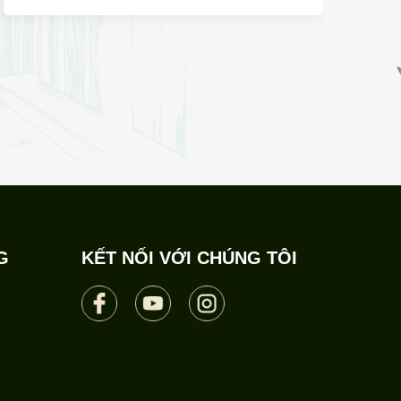
G
KẾT NỐI VỚI CHÚNG TÔI