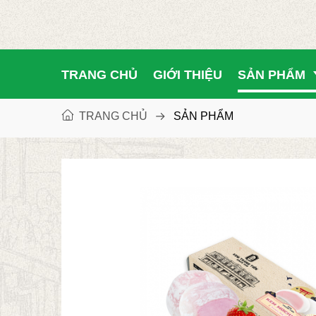
TRANG CHỦ
GIỚI THIỆU
SẢN PHẨM
TRANG CHỦ
SẢN PHẨM