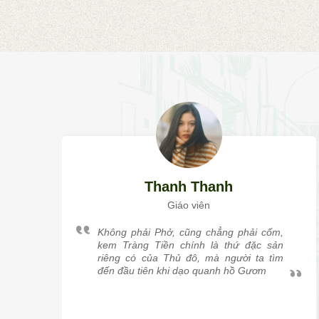
Thanh Thanh
Giáo viên
Không phải Phở, cũng chẳng phải cốm,
kem Tràng Tiền chính là thứ đặc sản
riêng có của Thủ đô, mà người ta tìm
đến đầu tiên khi dạo quanh hồ Gươm