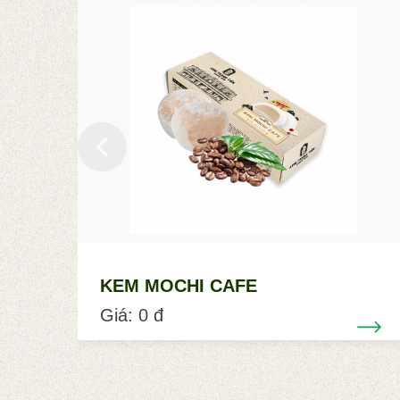
KEM MOCHI CAFE
Giá: 0 đ