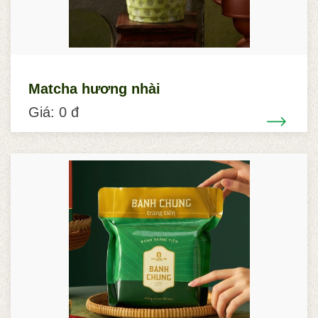
Matcha hương nhài
Giá: 0 đ