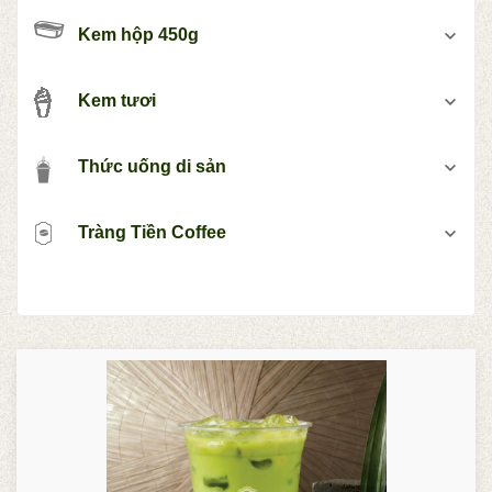
Kem hộp 450g
Kem tươi
Thức uống di sản
Tràng Tiền Coffee