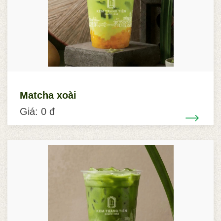
Matcha xoài
Giá: 0 đ