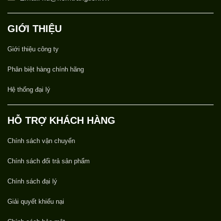
GIỚI THIỆU
Giới thiệu công ty
Phân biệt hàng chính hãng
Hệ thống đại lý
HỖ TRỢ KHÁCH HÀNG
Chính sách vận chuyển
Chính sách đổi trả sản phẩm
Chính sách đại lý
Giải quyết khiếu nại