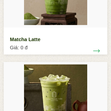
Matcha Latte
Giá: 0 đ