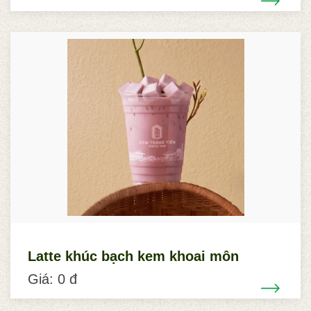
Latte khúc bạch kem khoai môn
Giá: 0 đ