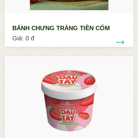
BÁNH CHƯNG TRÀNG TIỀN CỐM
Giá: 0 đ